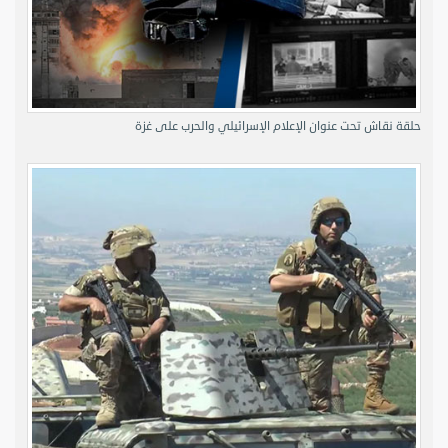
حلقة نقاش تحت عنوان الإعلام الإسرائيلي والحرب على غزة