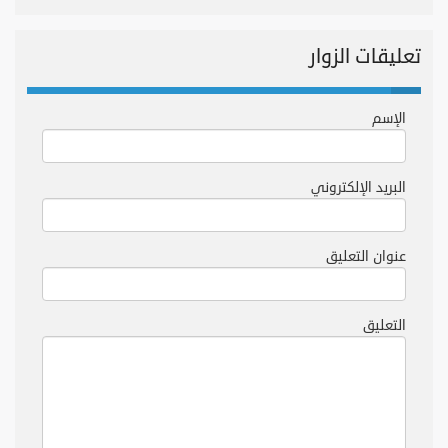
تعليقات الزوار
الإسم
البريد الإلكتروني
عنوان التعليق
التعليق