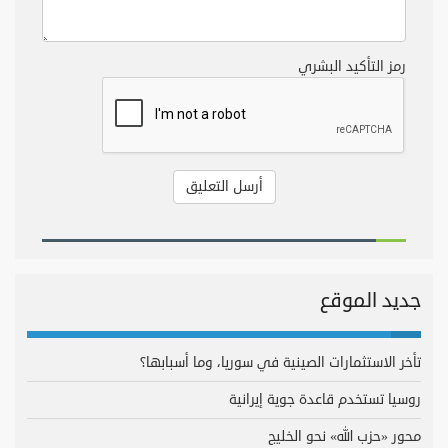
رمز التأكيد البشري
جديد الموقع
تأخر الاستثمارات الصينية في سوريا، وما أسبابها؟
روسيا تستخدم قاعدة جوية إيرانية
محور «حزب الله» نحو الخليج