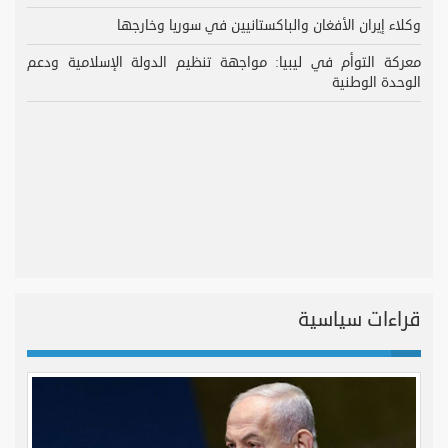
وكلاء إيران الأفغان والباكستانيين في سوريا وخارجها
معركة التوأم في ليبيا: مواجهة تنظيم الدولة الإسلامية ودعم
الوحدة الوطنية
قراءات سياسية