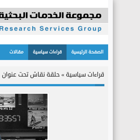
الصفحة الرئيسية
قراءات سياسية
مقالات
قراءات سياسية » حلقة نقاش تحت عنوان ال