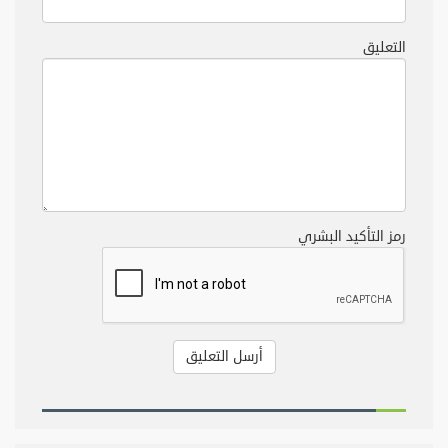
التعليق
رمز التأكيد البشري