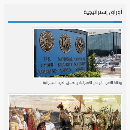
أوراق إستراتيجية
وكالة الأمن القومي الأميركية وانطلاق الحرب السيبرانية