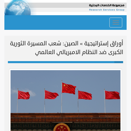
Toggle
navigation
أوراق إستراتيجية » الصين: شعب المسيرة الثورية
الكبرى ضد النظام الامبريالي العالمي