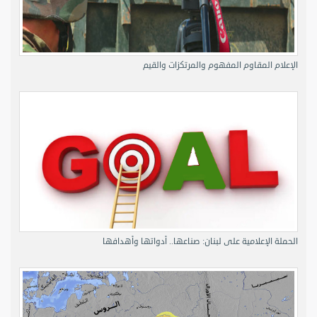
الإعلام المقاوم المفهوم والمرتكزات والقيم
الحملة الإعلامية على لبنان: صناعها.. أدواتها وأهدافها