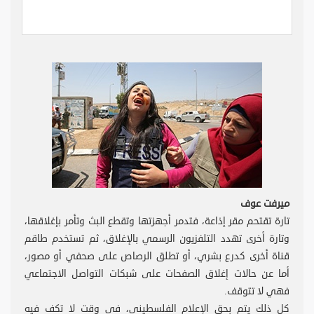
ميرفت عوف
تارة تقتحم مقر إذاعة، فتدمر أجهزتها وتقطع البث وتأمر بإغلاقها،
وتارة أخرى تهدد التلفزيون الرسمي بالإغلاق، ثم تستخدم طاقم
قناة أخرى كدرع بشري، أو تطلق الرصاص على صحفي أو مصور،
أما عن حالات إغلاق الصفحات على شبكات التواصل الاجتماعي
فهي لا تتوقف.
كل ذلك يتم بحق الإعلام الفلسطيني، في وقت لا تكف فيه