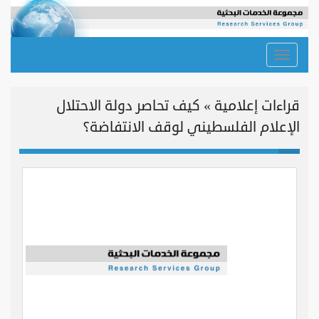
Toggle
navigation
قراءات إعلامية » كيف تحاصر دولة الاحتلال
الإعلام الفلسطيني لوقف الانتفاضة؟