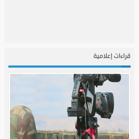
قراءات إعلامية