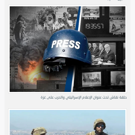
حلقة نقاش تحت عنوان الإعلام الإسرائيلي والحرب على غزة