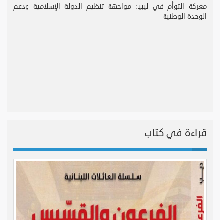
معركة التوأم في ليبيا: مواجهة تنظيم الدولة الإسلامية ودعم
الوحدة الوطنية
قراءة في كتاب