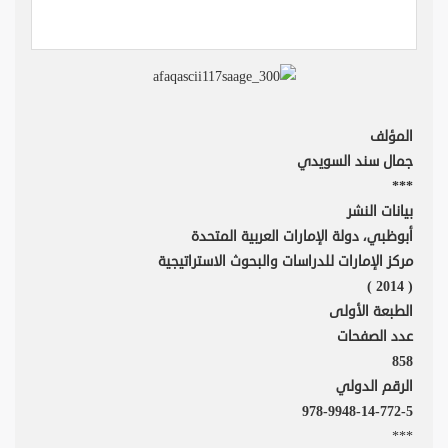
المؤلف
جمال سند السويدي
***
بيانات النشر
أبوظبي، دولة الإمارات العربية المتحدة
مركز الإمارات للدراسات والبحوث الاستراتيجية
( 2014 )
الطبعة الأولى
عدد الصفحات
858
الرقم الدولي
978-9948-14-772-5
***