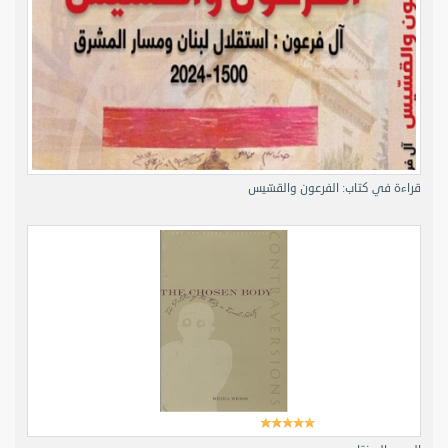
قراءة في كتاب: الفرعون والقسّيس