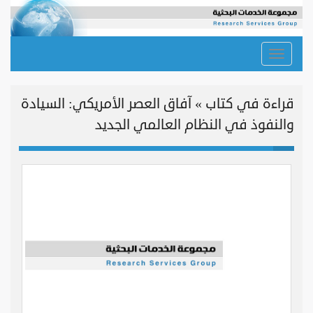
Toggle
navigation
قراءة في كتاب » آفاق العصر الأمريكي: السيادة
والنفوذ في النظام العالمي الجديد