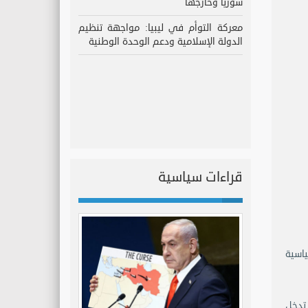
سوريا وخارجها
معركة التوأم في ليبيا: مواجهة تنظيم
الدولة الإسلامية ودعم الوحدة الوطنية
قراءات سياسية
ياسية
 تدخل