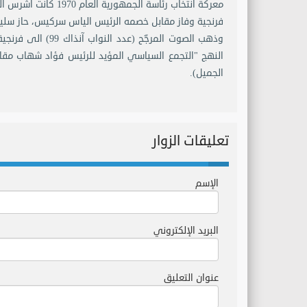
معركة انتخاب رئاسة 
وذهب الصوت المرجّ
النهج "التجمع السياسي المؤيد للرئيس فؤاد شهاب مقابل
الجميل).
تعليقات الزوار
الإسم
البريد الإلكتروني
عنوان التعليق