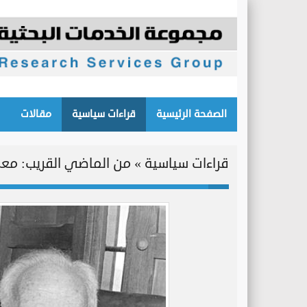
الصفحة الرئيسية
قراءات سياسية
مقالات
قراءات سياسية » من الماضي القريب: معركة رئاسة ال