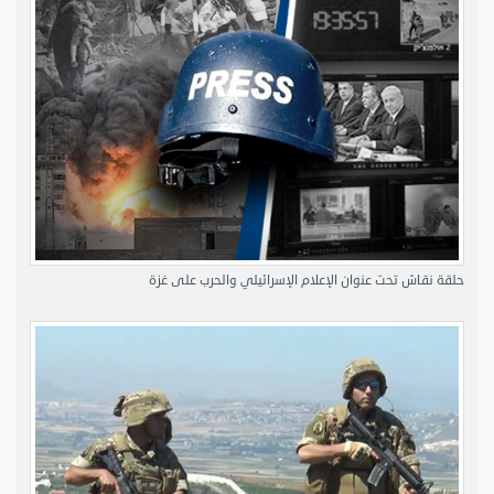
حلقة نقاش تحت عنوان الإعلام الإسرائيلي والحرب على غزة