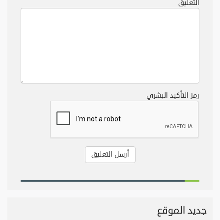
التعليق
رمز التأكيد البشري
جديد الموقع