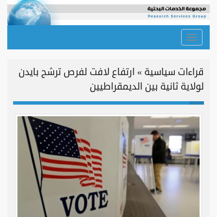
Toggle
navigation
قراءات سياسية » ارتفاع لافت لفرص ترشح بايدن
لولاية ثانية بين الديمقراطيين